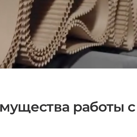
мущества работы с