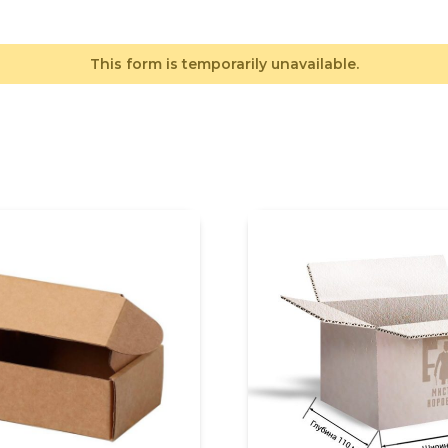
This form is temporarily unavailable.