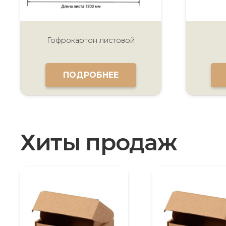
Гофрокартон листовой
ПОДРОБНЕЕ
Хиты продаж