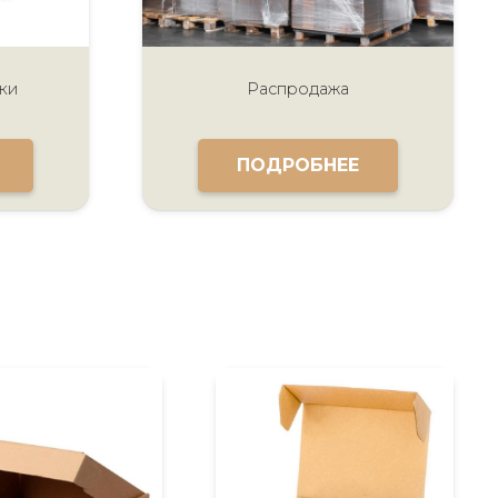
ки
Распродажа
ПОДРОБНЕЕ