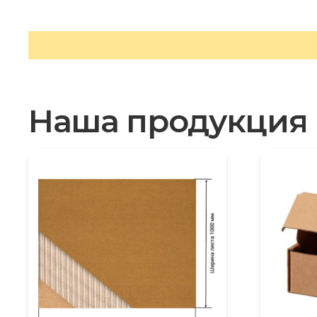
Наша продукция