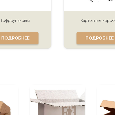
Гофроупаковка
Картонные короб
ПОДРОБНЕЕ
ПОДРОБНЕЕ