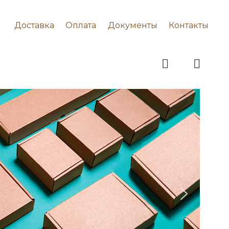
Доставка
Оплата
Документы
Контакты