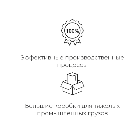
Эффективные производственные
процессы
Большие коробки для тяжелых
промышленных грузов