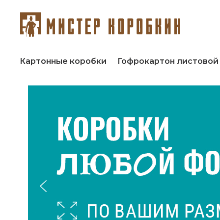
Картонные коробки
Гофрокартон листовой