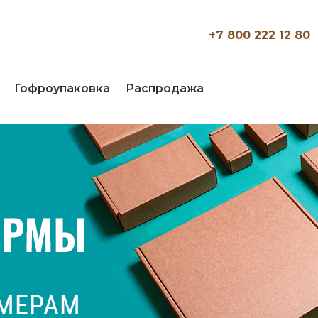
+7 800 222 12 80
Гофроупаковка
Распродажа