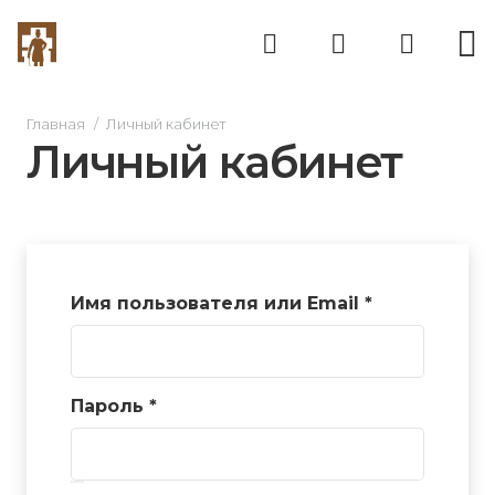
Главная
/
Личный кабинет
Личный кабинет
Обязательн
Имя пользователя или Email
*
Обязательно
Пароль
*