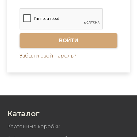
ВОЙТИ
Забыли свой пароль?
Каталог
Картонные коробки