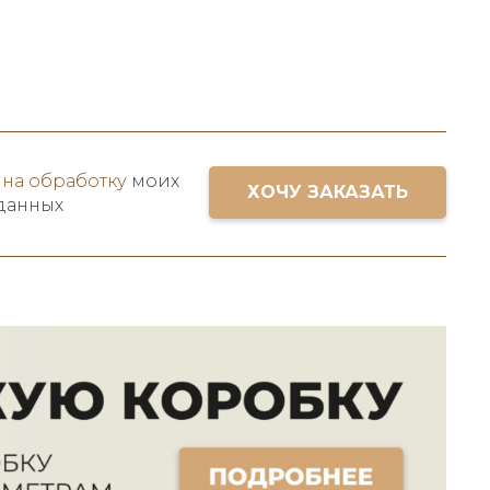
 на обработку
моих
ХОЧУ ЗАКАЗАТЬ
данных