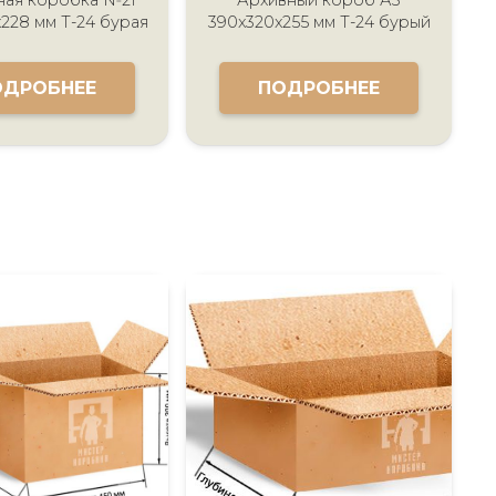
228 мм Т-24 бурая
390x320x255 мм Т-24 бурый
ОДРОБНЕЕ
ПОДРОБНЕЕ