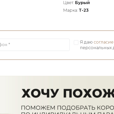
Цвет:
Бурый
Марка:
Т-23
Я даю
согласие
персональных 